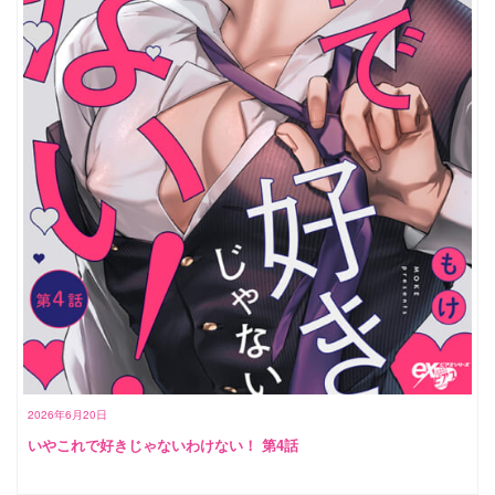
2026年6月20日
いやこれで好きじゃないわけない！ 第4話