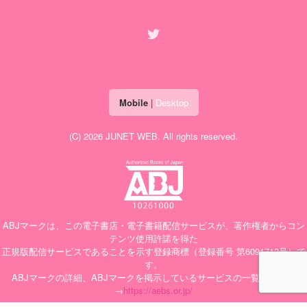
Mobile
|
Desktop
(C) 2026
JUNET WEB
. All rights reserved.
ABJマークは、この電子書店・電子書籍配信サービスが、著作権者からコン
テンツ使用許諾を得た
正規版配信サービスであることを示す登録商標（登録番号 第6091713号）で
す。
ABJマークの詳細、ABJマークを掲示しているサービスの一覧はこちら
→
https://aebs.or.jp/