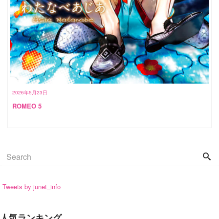
2026年5月23日
ROMEO 5
Tweets by junet_info
人気ランキング