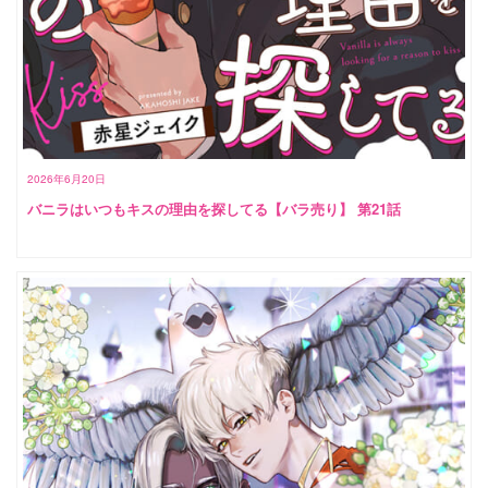
2026年6月20日
バニラはいつもキスの理由を探してる【バラ売り】 第21話