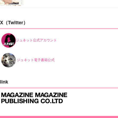
X（Twitter）
ジュネット公式アカウント
ジュネット電子書籍公式
link