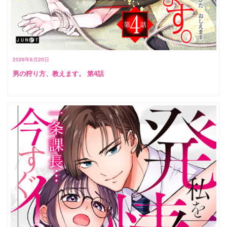
2026年6月20日
男の狩り方、教えます。 第4話