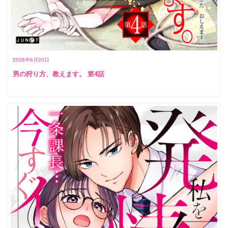
2026年6月20日
男の狩り方、教えます。 第4話