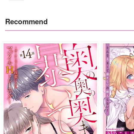
Recommend