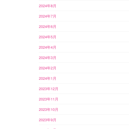
2024年8月
2024年7月
2024年6月
2024年5月
2024年4月
2024年3月
2024年2月
2024年1月
2023年12月
2023年11月
2023年10月
2023年9月