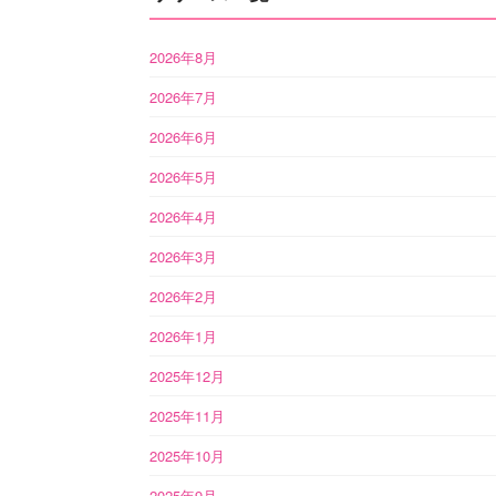
2026年8月
2026年7月
2026年6月
2026年5月
2026年4月
2026年3月
2026年2月
2026年1月
2025年12月
2025年11月
2025年10月
2025年9月