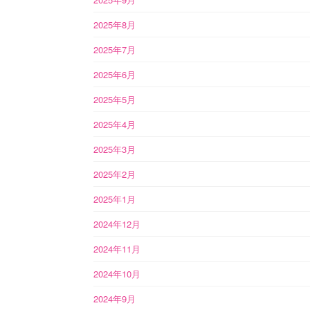
2025年8月
2025年7月
2025年6月
2025年5月
2025年4月
2025年3月
2025年2月
2025年1月
2024年12月
2024年11月
2024年10月
2024年9月