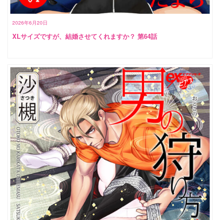
2026年6月20日
XLサイズですが、結婚させてくれますか？ 第64話