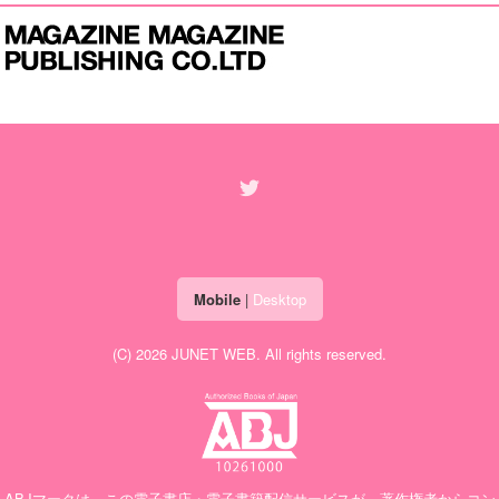
Mobile
|
Desktop
(C) 2026
JUNET WEB
. All rights reserved.
ABJマークは、この電子書店・電子書籍配信サービスが、著作権者からコン