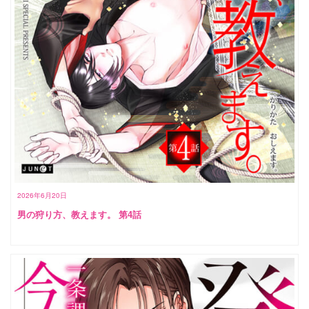
2026年6月20日
男の狩り方、教えます。 第4話