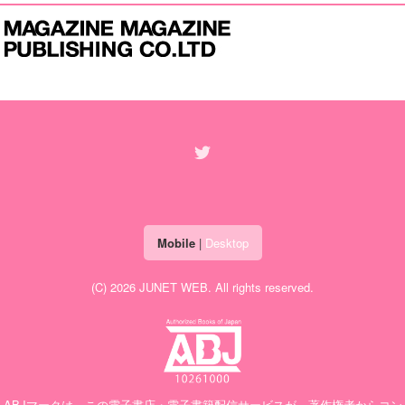
Mobile
|
Desktop
(C) 2026
JUNET WEB
. All rights reserved.
ABJマークは、この電子書店・電子書籍配信サービスが、著作権者からコン