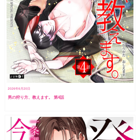
2026年6月20日
男の狩り方、教えます。 第4話