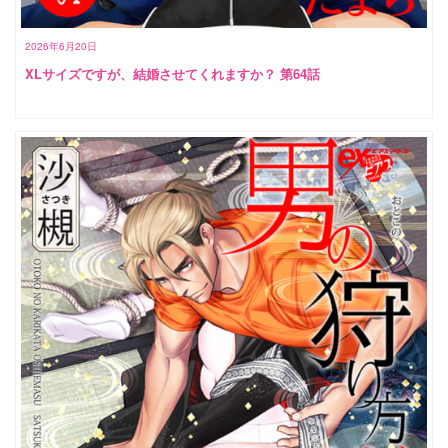
2026年6月20日
XLサイズですが、結婚させてくれますか？ 第64話