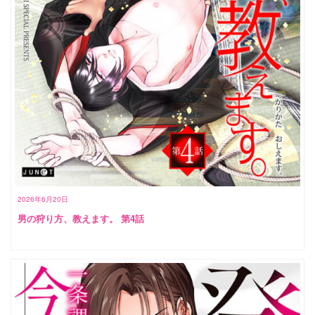
2026年6月20日
男の狩り方、教えます。 第4話