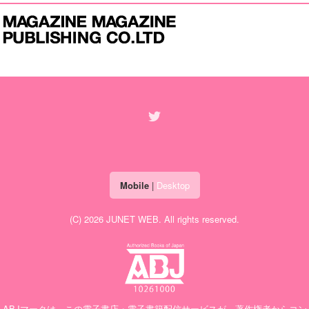
Mobile
|
Desktop
(C) 2026
JUNET WEB
. All rights reserved.
ABJマークは、この電子書店・電子書籍配信サービスが、著作権者からコン