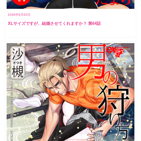
2026年6月20日
XLサイズですが、結婚させてくれますか？ 第64話