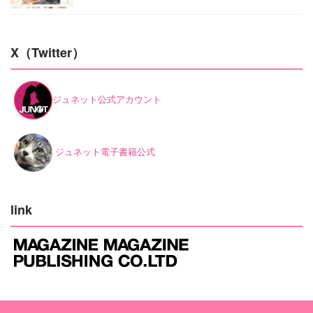
X（Twitter）
ジュネット公式アカウント
ジュネット電子書籍公式
link