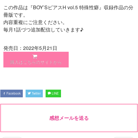
この作品は『BOY’SピアスH vol.5 特殊性癖』収録作品の分
冊版です。
内容重複にご注意ください。
毎月1話づつ追加配信していきます♪
発売日：2022年5月21日
購入はこちらのサイトから
Facebook
Twitter
LINE
感想メールを送る