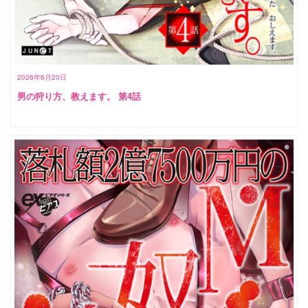
2026年6月20日
男の狩り方、教えます。 第4話