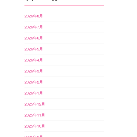
2026年8月
2026年7月
2026年6月
2026年5月
2026年4月
2026年3月
2026年2月
2026年1月
2025年12月
2025年11月
2025年10月
2025年9月