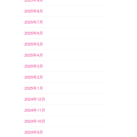
2025年8月
2025年7月
2025年6月
2025年5月
2025年4月
2025年3月
2025年2月
2025年1月
2024年12月
2024年11月
2024年10月
2024年9月