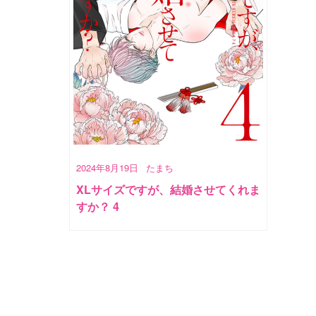
2024年8月19日
たまち
XLサイズですが、結婚させてくれま
すか？ 4