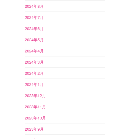
2024年8月
2024年7月
2024年6月
2024年5月
2024年4月
2024年3月
2024年2月
2024年1月
2023年12月
2023年11月
2023年10月
2023年9月