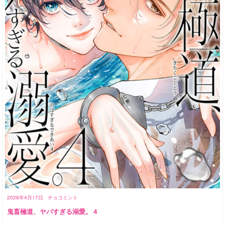
2026年4月17日
チョコミント
鬼畜極道、ヤバすぎる溺愛。４