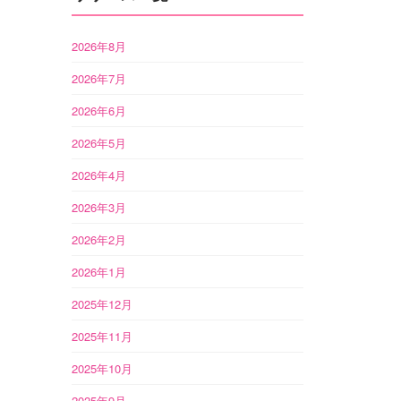
2026年8月
2026年7月
2026年6月
2026年5月
2026年4月
2026年3月
2026年2月
2026年1月
2025年12月
2025年11月
2025年10月
2025年9月