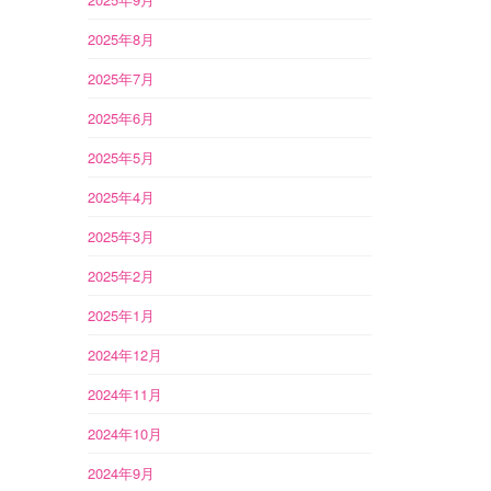
2025年8月
2025年7月
2025年6月
2025年5月
2025年4月
2025年3月
2025年2月
2025年1月
2024年12月
2024年11月
2024年10月
2024年9月