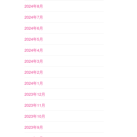
2024年8月
2024年7月
2024年6月
2024年5月
2024年4月
2024年3月
2024年2月
2024年1月
2023年12月
2023年11月
2023年10月
2023年9月