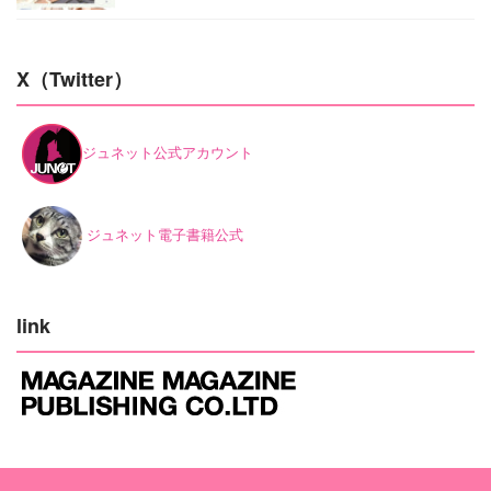
X（Twitter）
ジュネット公式アカウント
ジュネット電子書籍公式
link