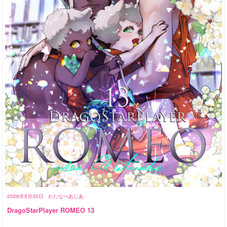
2026年5月30日
わたなべあじあ
DragoStarPlayer ROMEO 13