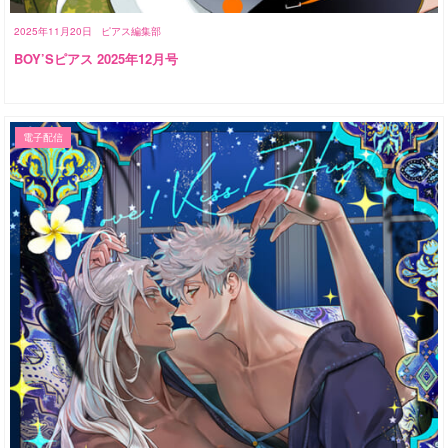
2025年11月20日
ピアス編集部
BOY’Sピアス 2025年12月号
電子配信