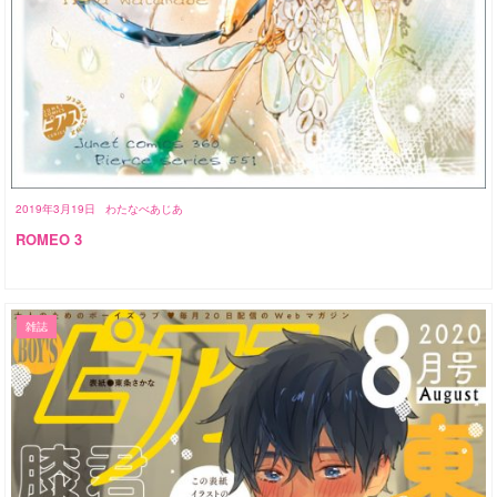
2019年3月19日
わたなべあじあ
ROMEO 3
雑誌