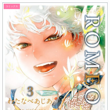
コミックス