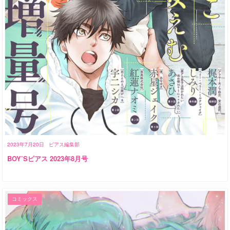
2023年7月20日
ピアス編集部
BOY’Sピアス 2023年8月号
コミックス