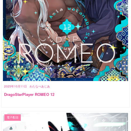
2025年10月11日
わたなべあじあ
DragoStarPlayer ROMEO 12
電子配信