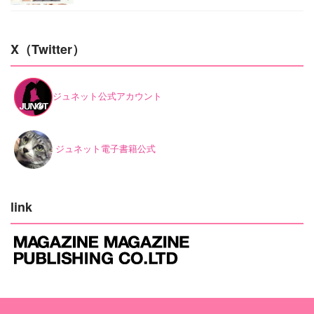
X（Twitter）
ジュネット公式アカウント
ジュネット電子書籍公式
link