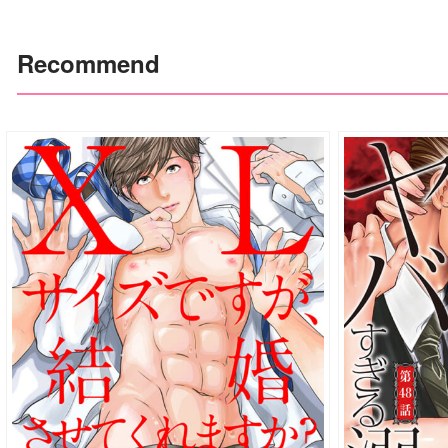
Recommend