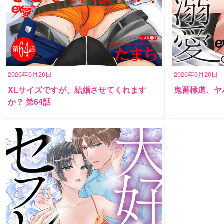
2026年6月20日
2026年6月20日
XLサイズですが、結婚させてくれます
鬼畜極道、ヤ
か？ 第64話