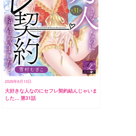
2026年6月13日
大好きな人なのにセフレ契約結んじゃいま
した… 第31話