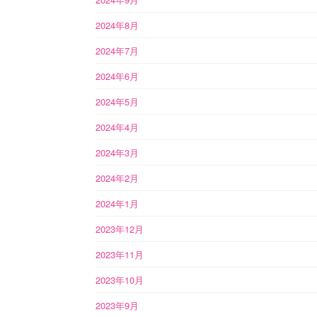
2024年8月
2024年7月
2024年6月
2024年5月
2024年4月
2024年3月
2024年2月
2024年1月
2023年12月
2023年11月
2023年10月
2023年9月