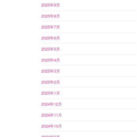
2025年9月
2025年8月
2025年7月
2025年6月
2025年5月
2025年4月
2025年3月
2025年2月
2025年1月
2024年12月
2024年11月
2024年10月
2024年9月