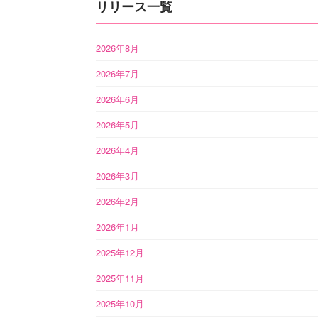
リリース一覧
2026年8月
2026年7月
2026年6月
2026年5月
2026年4月
2026年3月
2026年2月
2026年1月
2025年12月
2025年11月
2025年10月