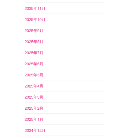
2025年11月
2025年10月
2025年9月
2025年8月
2025年7月
2025年6月
2025年5月
2025年4月
2025年3月
2025年2月
2025年1月
2024年12月