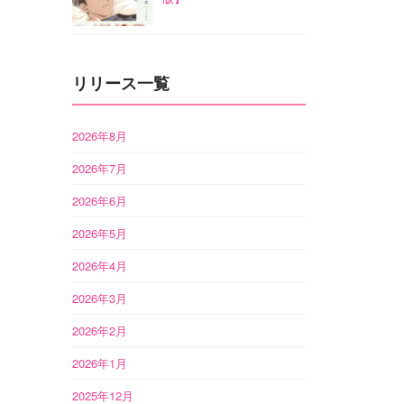
リリース一覧
2026年8月
2026年7月
2026年6月
2026年5月
2026年4月
2026年3月
2026年2月
2026年1月
2025年12月