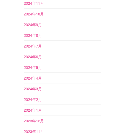
2024年11月
2024年10月
2024年9月
2024年8月
2024年7月
2024年6月
2024年5月
2024年4月
2024年3月
2024年2月
2024年1月
2023年12月
2023年11月