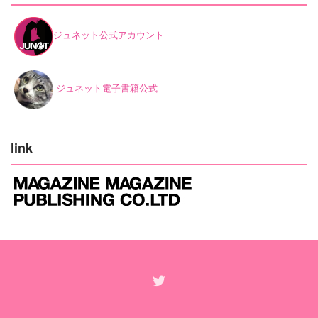
ジュネット公式アカウント
ジュネット電子書籍公式
link