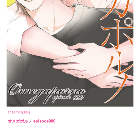
2026年6月20日
オメガポルノ episode080