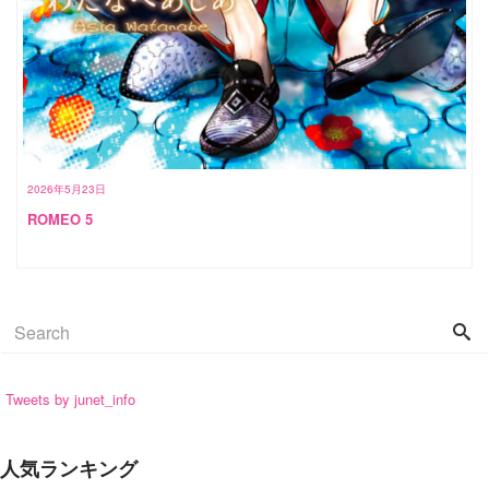
2026年5月23日
ROMEO 5
Tweets by junet_info
人気ランキング