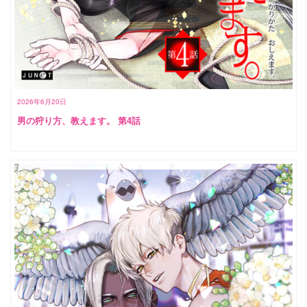
2026年6月20日
男の狩り方、教えます。 第4話