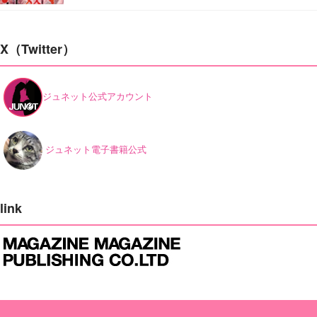
X（Twitter）
ジュネット公式アカウント
ジュネット電子書籍公式
link