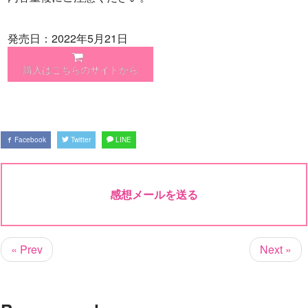
発売日：2022年5月21日
購入はこちらのサイトから
Facebook
Twitter
LINE
感想メールを送る
« Prev
Next »