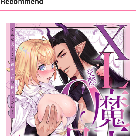
Recommend