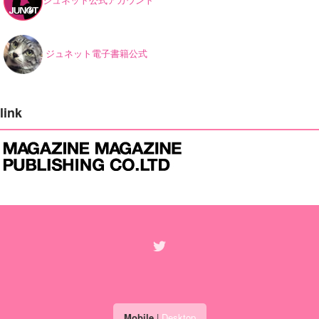
ジュネット電子書籍公式
link
Mobile
|
Desktop