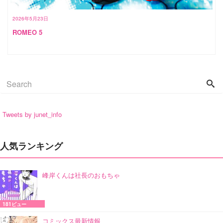
2026年5月23日
ROMEO 5
Tweets by junet_info
人気ランキング
峰岸くんは社長のおもちゃ
181ビュー
コミックス最新情報