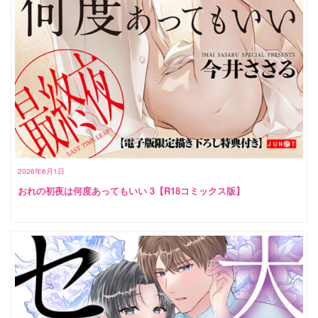
2026年6月1日
おれの初夜は何度あってもいい 3【R18コミックス版】