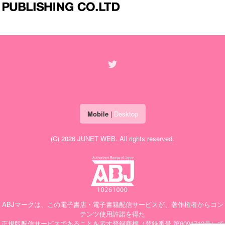
Mobile
|
Desktop
(C) 2026
JUNET WEB
. All rights reserved.
ABJマークは、この電子書店・電子書籍配信サービスが、著作権者からコン
テンツ使用許諾を得た
正規版配信サービスであることを示す登録商標（登録番号 第6091713号）で