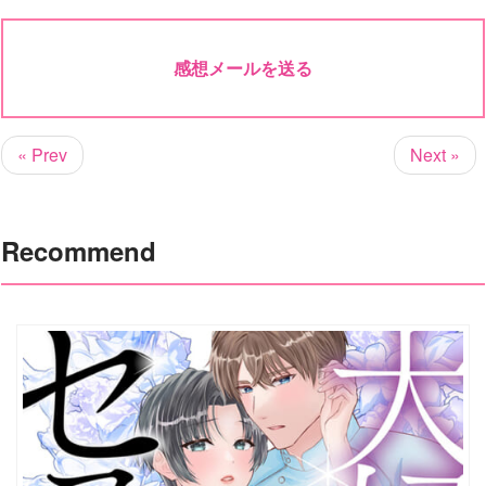
感想メールを送る
« Prev
Next »
Recommend