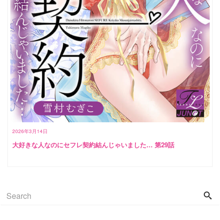
2026年3月14日
大好きな人なのにセフレ契約結んじゃいました… 第29話