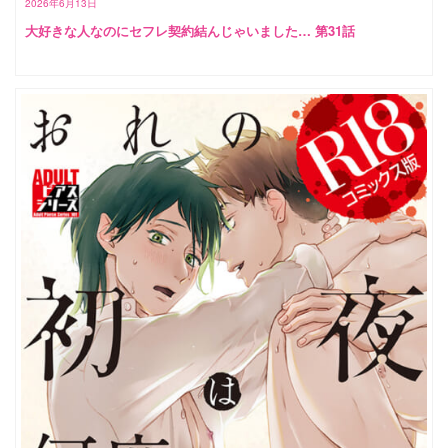
2026年6月13日
大好きな人なのにセフレ契約結んじゃいました… 第31話