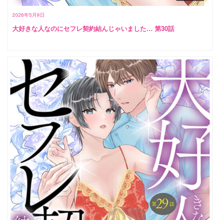
2026年5月9日
大好きな人なのにセフレ契約結んじゃいました… 第30話