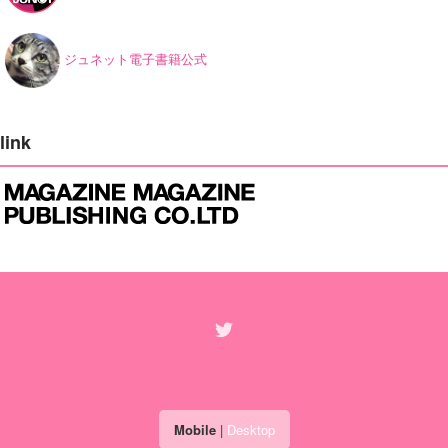
ジュネット電子書籍公式
link
Mobile
|
Desktop