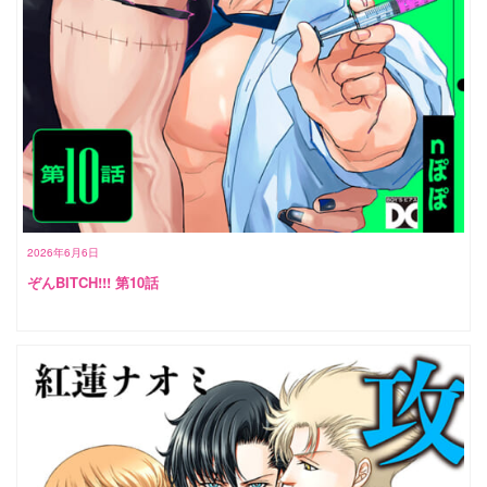
2026年6月6日
ぞんBITCH!!! 第10話