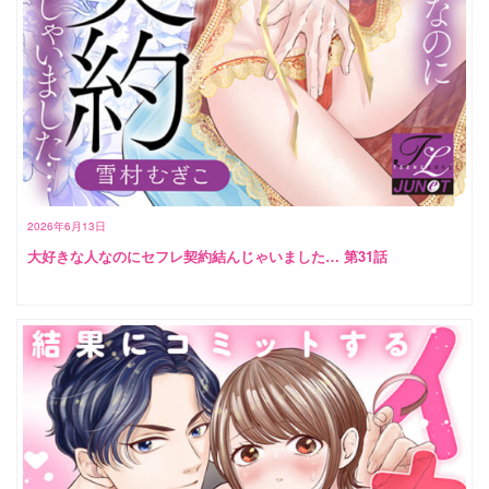
2026年6月13日
大好きな人なのにセフレ契約結んじゃいました… 第31話