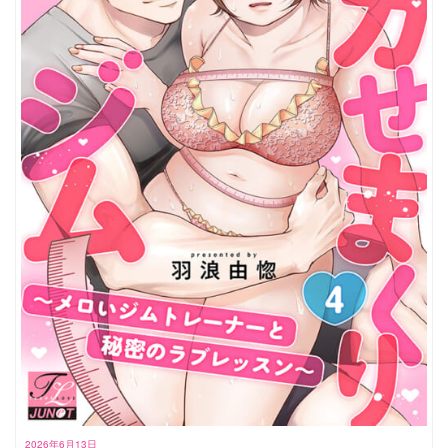
2026年6月13日