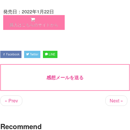
発売日：2022年1月22日
購入はこちらのサイトから
Facebook
Twitter
LINE
感想メールを送る
« Prev
Next »
Recommend