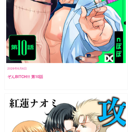
2026年6月6日
ぞんBITCH!!! 第10話