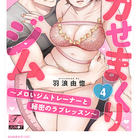
2026年6月13日