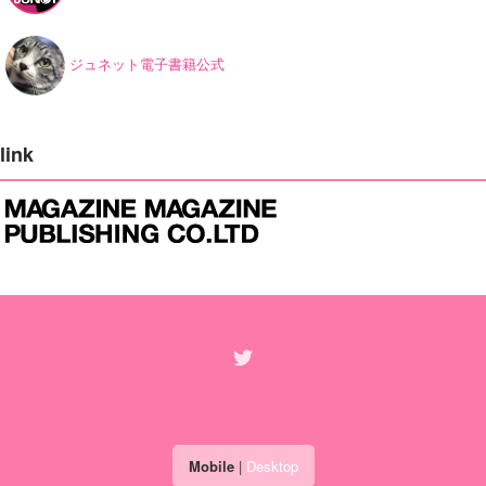
ジュネット電子書籍公式
link
Mobile
|
Desktop