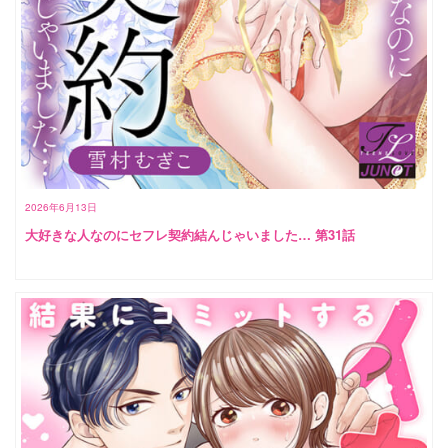
2026年6月13日
大好きな人なのにセフレ契約結んじゃいました… 第31話