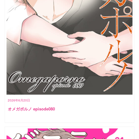
2026年6月20日
オメガポルノ episode080