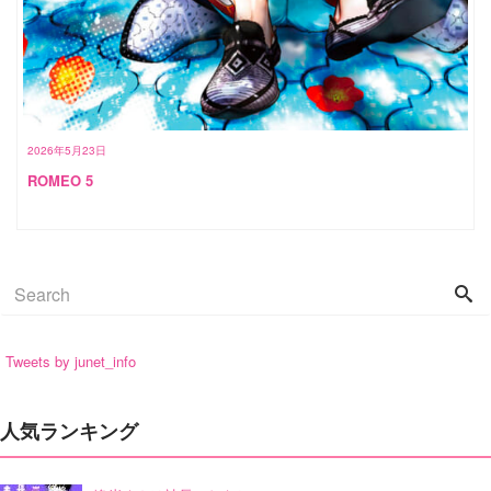
2026年5月23日
ROMEO 5
Tweets by junet_info
人気ランキング