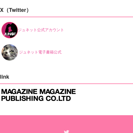
X（Twitter）
ジュネット公式アカウント
ジュネット電子書籍公式
link