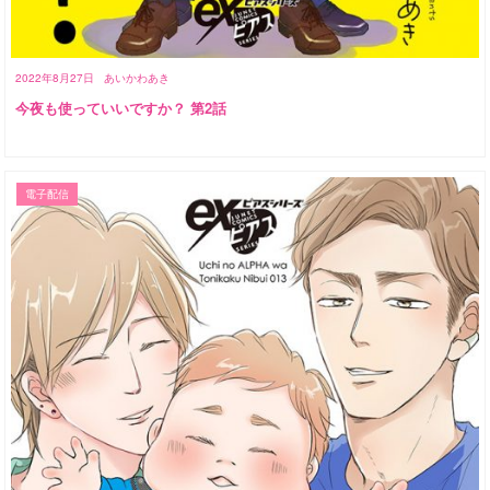
2022年8月27日
あいかわあき
今夜も使っていいですか？ 第2話
電子配信