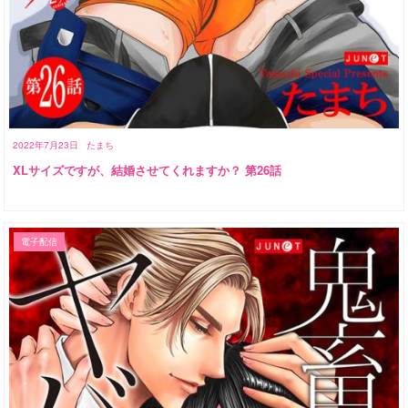
2022年7月23日
たまち
XLサイズですが、結婚させてくれますか？ 第26話
電子配信