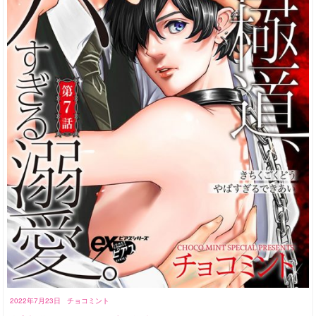
2022年7月23日
チョコミント