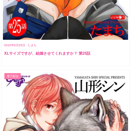
2022年6月25日
たまち
XLサイズですが、結婚させてくれますか？ 第25話
電子配信