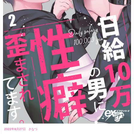
2022年8月27日
さなつ