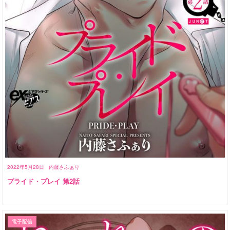
2022年5月28日
内藤さふぁり
プライド・プレイ 第2話
電子配信