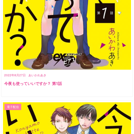
2022年8月27日
あいかわあき
今夜も使っていいですか？ 第1話
電子配信