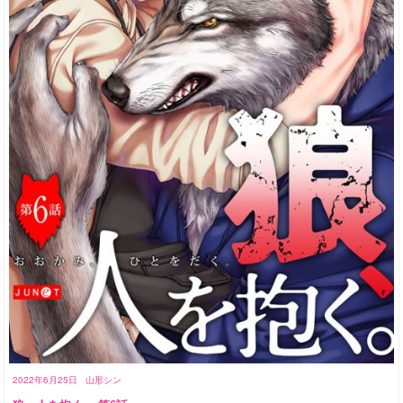
2022年6月25日
山形シン