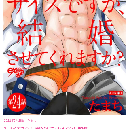
2022年5月28日
たまち
XLサイズですが、結婚させてくれますか？ 第24話