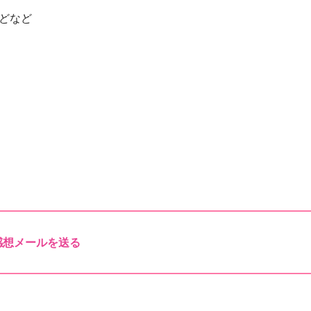
どなど
感想メールを送る