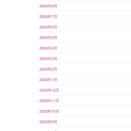
2024年8月
2024年7月
2024年6月
2024年5月
2024年4月
2024年3月
2024年2月
2024年1月
2023年12月
2023年11月
2023年10月
2023年9月