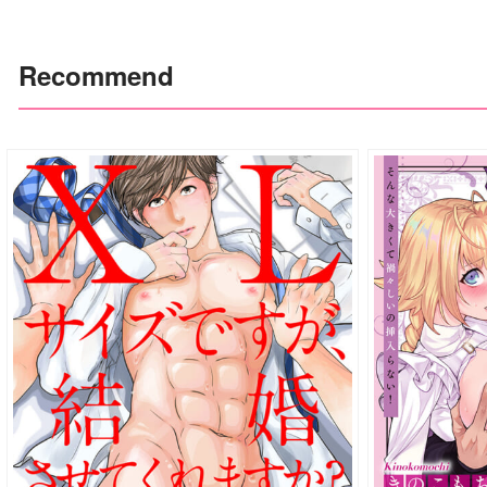
Recommend