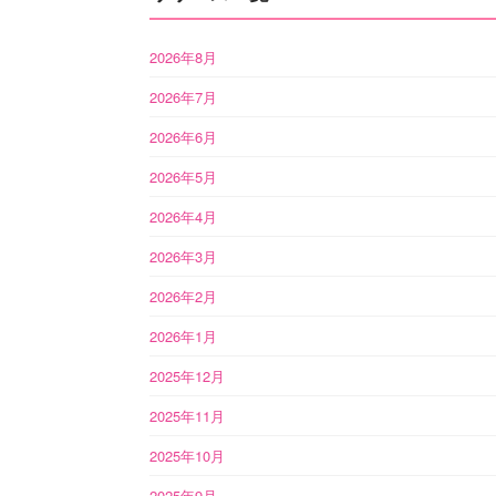
2026年8月
2026年7月
2026年6月
2026年5月
2026年4月
2026年3月
2026年2月
2026年1月
2025年12月
2025年11月
2025年10月
2025年9月