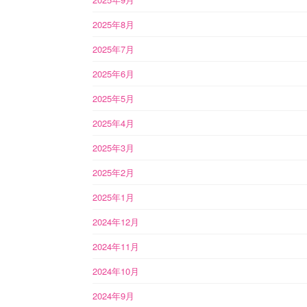
2025年8月
2025年7月
2025年6月
2025年5月
2025年4月
2025年3月
2025年2月
2025年1月
2024年12月
2024年11月
2024年10月
2024年9月