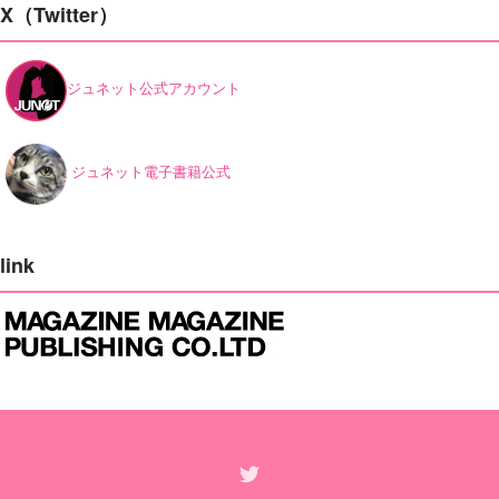
X（Twitter）
ジュネット公式アカウント
ジュネット電子書籍公式
link