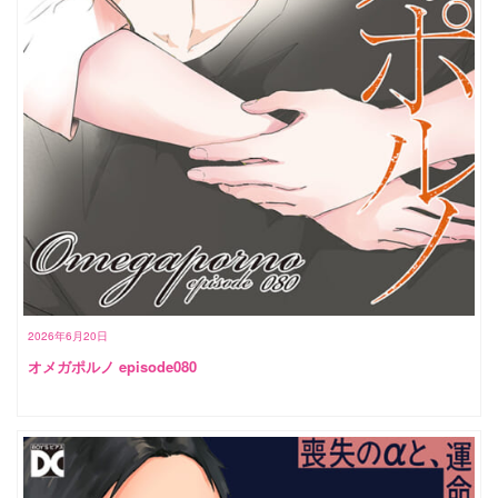
2026年6月20日
オメガポルノ episode080