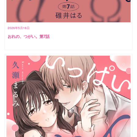
2026年5月16日
おれの、つがい。第7話