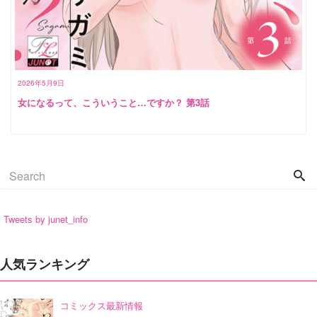
2026年5月9日
女になるって、こういうこと…ですか？ 第3話
Tweets by junet_info
人気ランキング
コミックス最新情報