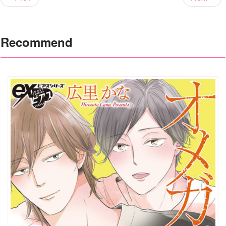
Recommend