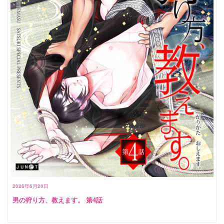
2026年6月20日
男の狩り方、教えます。 第4話