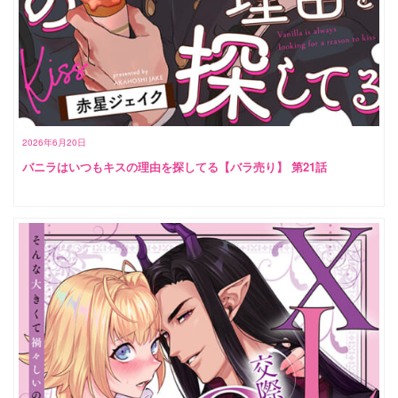
2026年6月20日
バニラはいつもキスの理由を探してる【バラ売り】 第21話