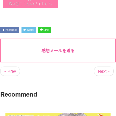
購入はこちらのサイトから
Facebook
Twitter
LINE
感想メールを送る
« Prev
Next »
Recommend