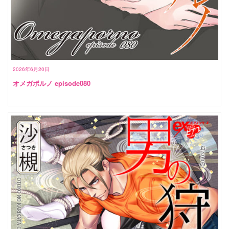
2026年6月20日
オメガポルノ episode080