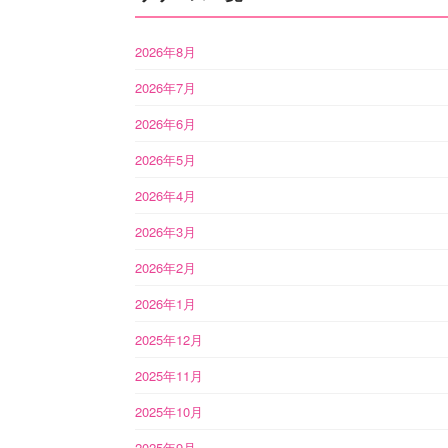
2026年8月
2026年7月
2026年6月
2026年5月
2026年4月
2026年3月
2026年2月
2026年1月
2025年12月
2025年11月
2025年10月
2025年9月