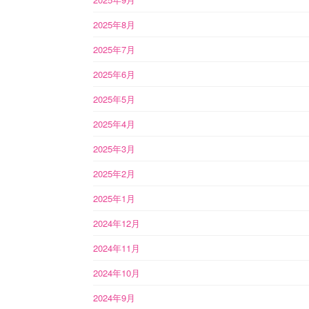
2025年8月
2025年7月
2025年6月
2025年5月
2025年4月
2025年3月
2025年2月
2025年1月
2024年12月
2024年11月
2024年10月
2024年9月