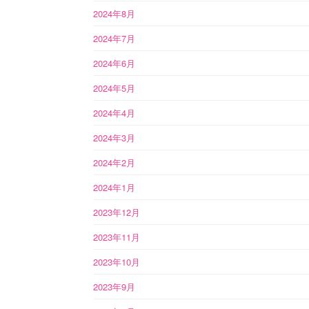
2024年8月
2024年7月
2024年6月
2024年5月
2024年4月
2024年3月
2024年2月
2024年1月
2023年12月
2023年11月
2023年10月
2023年9月