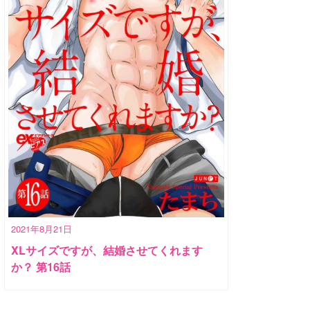
2021年8月21日
XLサイズですが、結婚させてくれます
か？ 第16話