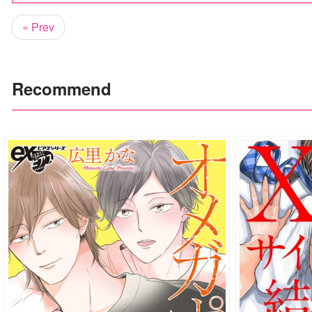
« Prev
Recommend