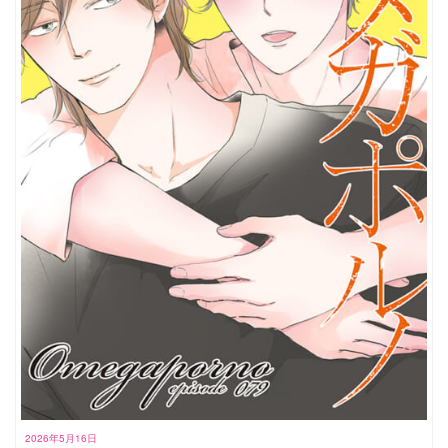
2026年5月16日