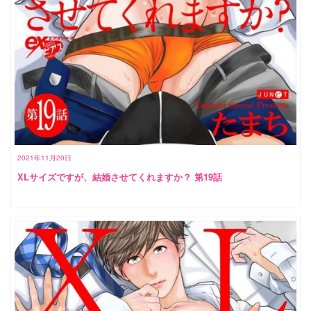
2021年11月20日
XLサイズですが、結婚させてくれますか？ 第19話