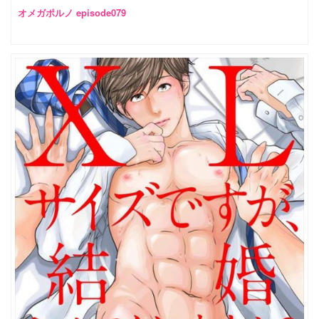
オメガポルノ episode079