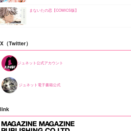
まないたの恋【COMICS版】
X（Twitter）
ジュネット公式アカウント
ジュネット電子書籍公式
link