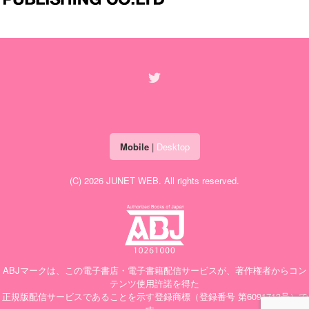
Mobile
|
Desktop
(C) 2026
JUNET WEB
. All rights reserved.
ABJマークは、この電子書店・電子書籍配信サービスが、著作権者からコン
テンツ使用許諾を得た
正規版配信サービスであることを示す登録商標（登録番号 第6091713号）で