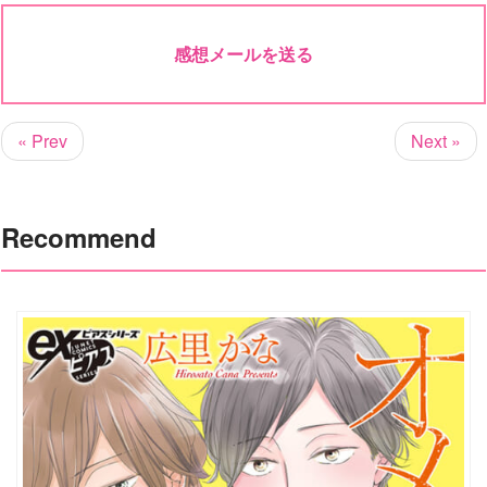
感想メールを送る
« Prev
Next »
Recommend