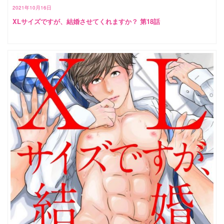
2021年10月16日
XLサイズですが、結婚させてくれますか？ 第18話