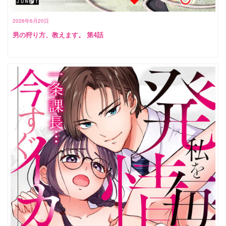
2026年6月20日
男の狩り方、教えます。 第4話