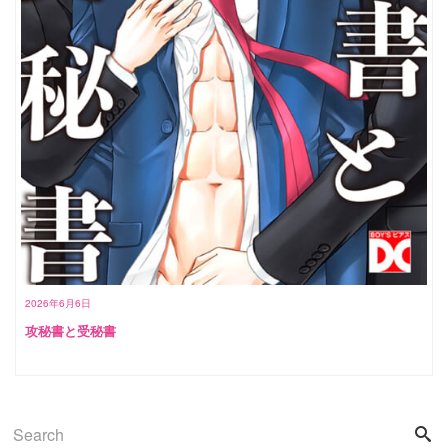
2026年6月6日
攻秘書と受秘書