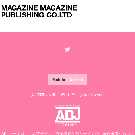
Mobile
|
Desktop
(C) 2026
JUNET WEB
. All rights reserved.
ABJマークは、この電子書店・電子書籍配信サービスが、著作権者からコン