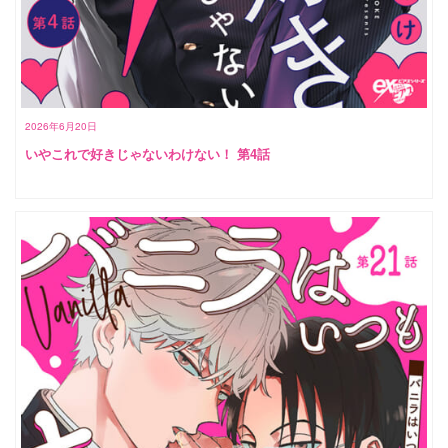
2026年6月20日
いやこれで好きじゃないわけない！ 第4話