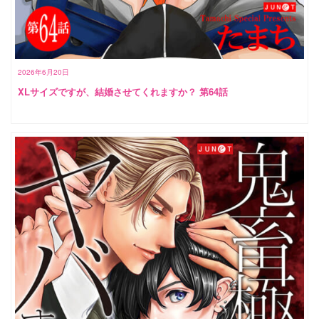
2026年6月20日
XLサイズですが、結婚させてくれますか？ 第64話