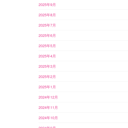
2025年9月
2025年8月
2025年7月
2025年6月
2025年5月
2025年4月
2025年3月
2025年2月
2025年1月
2024年12月
2024年11月
2024年10月
2024年9月