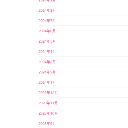
2024年8月
2024年7月
2024年6月
2024年5月
2024年4月
2024年3月
2024年2月
2024年1月
2023年12月
2023年11月
2023年10月
2023年9月