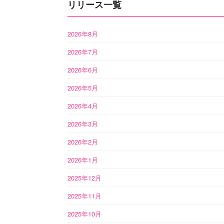
リリース一覧
2026年8月
2026年7月
2026年6月
2026年5月
2026年4月
2026年3月
2026年2月
2026年1月
2025年12月
2025年11月
2025年10月