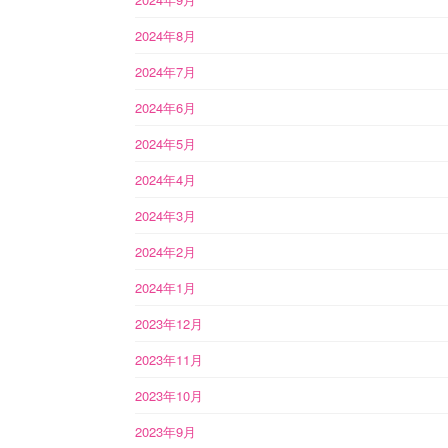
2024年8月
2024年7月
2024年6月
2024年5月
2024年4月
2024年3月
2024年2月
2024年1月
2023年12月
2023年11月
2023年10月
2023年9月