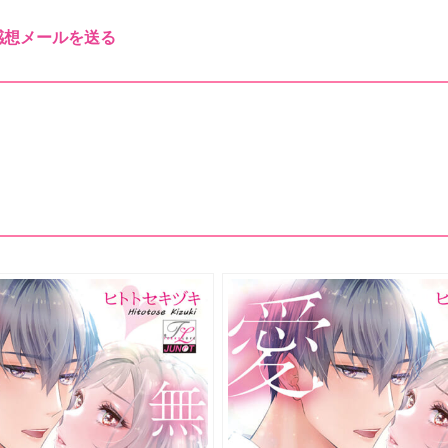
感想メールを送る