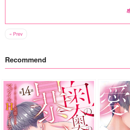
« Prev
Recommend