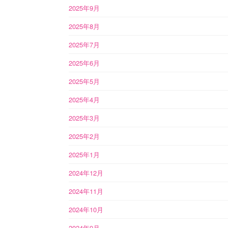
2025年9月
2025年8月
2025年7月
2025年6月
2025年5月
2025年4月
2025年3月
2025年2月
2025年1月
2024年12月
2024年11月
2024年10月
2024年9月