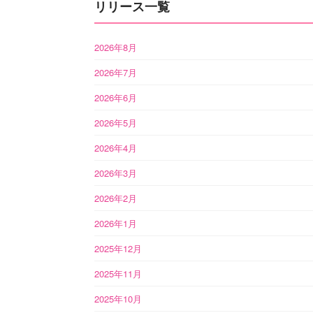
リリース一覧
2026年8月
2026年7月
2026年6月
2026年5月
2026年4月
2026年3月
2026年2月
2026年1月
2025年12月
2025年11月
2025年10月