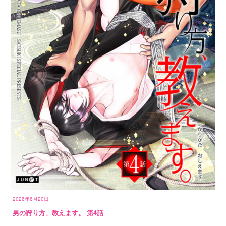
2026年6月20日
男の狩り方、教えます。 第4話