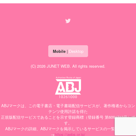
Mobile
|
Desktop
(C) 2026
JUNET WEB
. All rights reserved.
ABJマークは、この電子書店・電子書籍配信サービスが、著作権者からコン
テンツ使用許諾を得た
正規版配信サービスであることを示す登録商標（登録番号 第6091713号）で
す。
ABJマークの詳細、ABJマークを掲示しているサービスの一覧はこちら
→
https://aebs.or.jp/