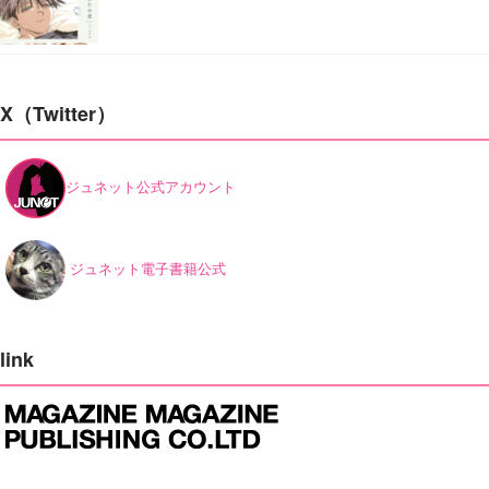
X（Twitter）
ジュネット公式アカウント
ジュネット電子書籍公式
link