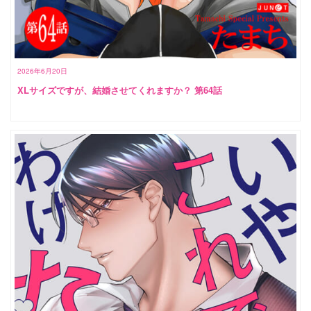
2026年6月20日
XLサイズですが、結婚させてくれますか？ 第64話