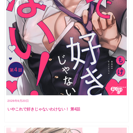
2026年6月20日
いやこれで好きじゃないわけない！ 第4話