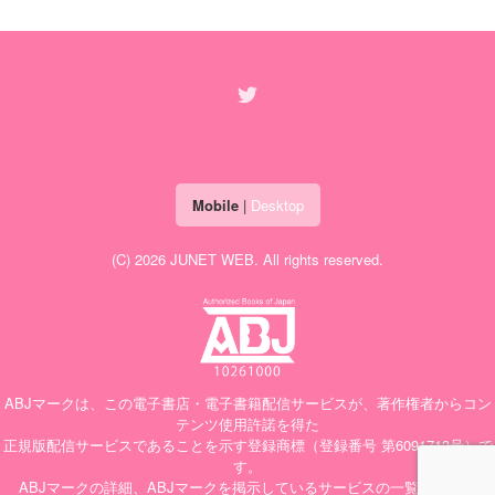
Mobile
|
Desktop
(C) 2026
JUNET WEB
. All rights reserved.
ABJマークは、この電子書店・電子書籍配信サービスが、著作権者からコン
テンツ使用許諾を得た
正規版配信サービスであることを示す登録商標（登録番号 第6091713号）で
す。
ABJマークの詳細、ABJマークを掲示しているサービスの一覧はこちら