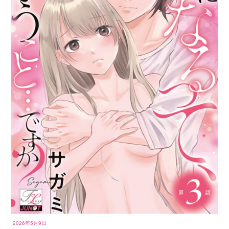
2026年5月9日