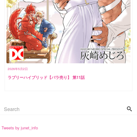
2026年5月2日
ラブリーハイブリッド【バラ売り】 第11話
Tweets by junet_info