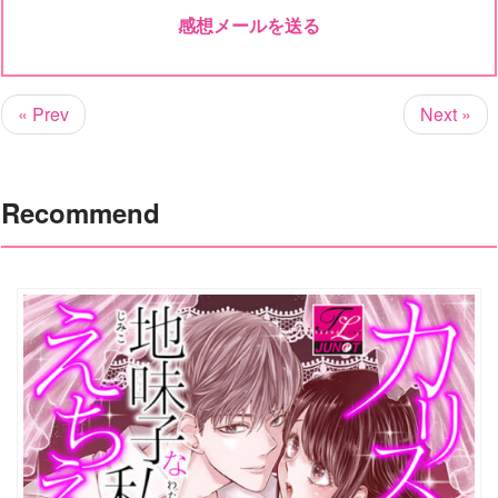
感想メールを送る
« Prev
Next »
Recommend