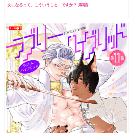
女になるって、こういうこと…ですか？ 第3話