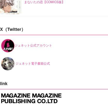
まないたの恋【COMICS版】
X（Twitter）
ジュネット公式アカウント
ジュネット電子書籍公式
link