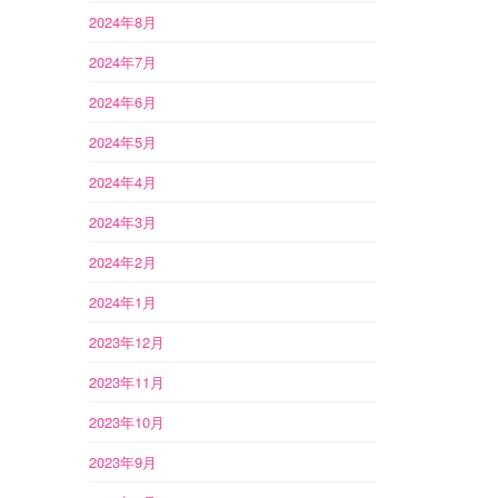
2024年8月
2024年7月
2024年6月
2024年5月
2024年4月
2024年3月
2024年2月
2024年1月
2023年12月
2023年11月
2023年10月
2023年9月