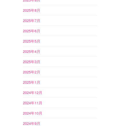
2025年8月
2025年7月
2025年6月
2025年5月
2025年4月
2025年3月
2025年2月
2025年1月
2024年12月
2024年11月
2024年10月
2024年9月