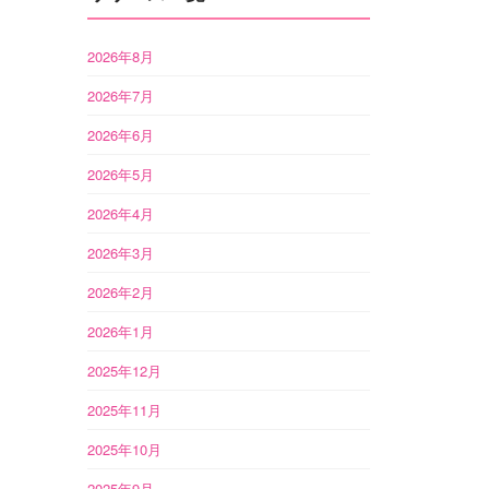
2026年8月
2026年7月
2026年6月
2026年5月
2026年4月
2026年3月
2026年2月
2026年1月
2025年12月
2025年11月
2025年10月
2025年9月