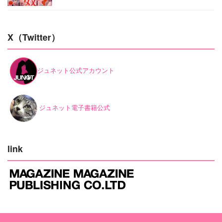
X（Twitter）
ジュネット公式アカウント
ジュネット電子書籍公式
link