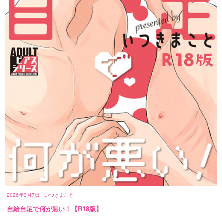
2026年3月7日
いつきまこと
自給自足で何が悪い！【R18版】