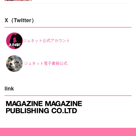
X（Twitter）
ジュネット公式アカウント
ジュネット電子書籍公式
link