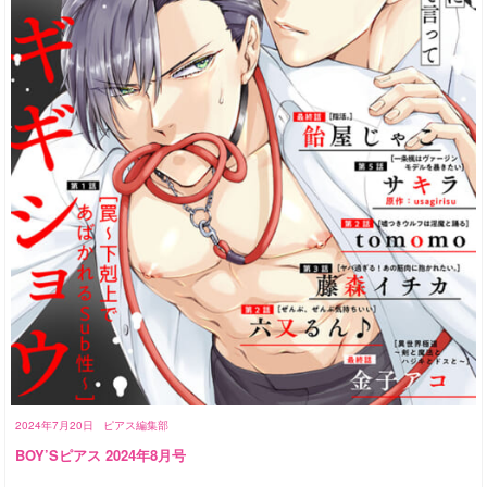
2024年7月20日
ピアス編集部
BOY’Sピアス 2024年8月号