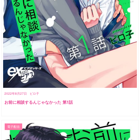
2022年8月27日
ピロ子
お前に相談するんじゃなかった 第1話
電子配信