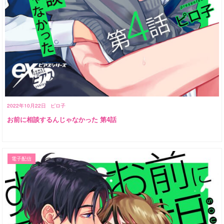
2022年10月22日
ピロ子
お前に相談するんじゃなかった 第4話
電子配信