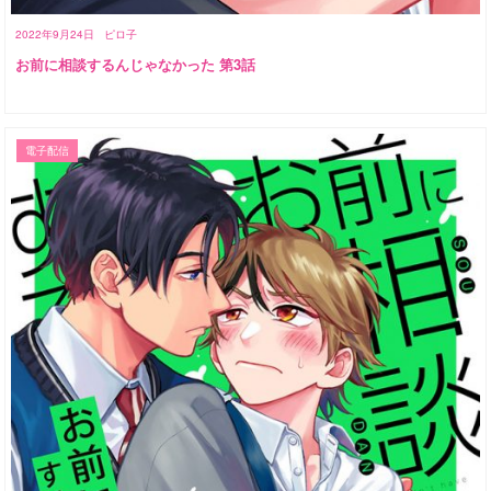
2022年9月24日
ピロ子
お前に相談するんじゃなかった 第3話
電子配信