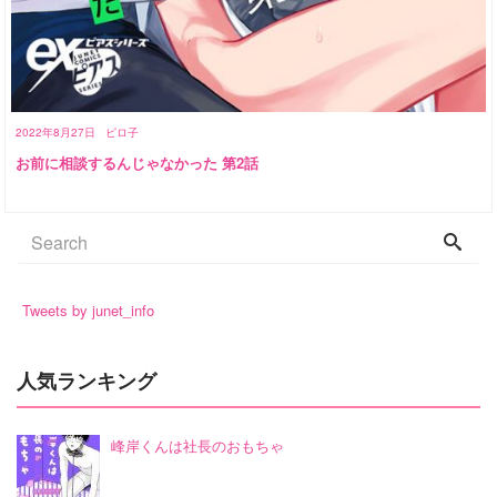
2022年8月27日
ピロ子
お前に相談するんじゃなかった 第2話
Tweets by junet_info
人気ランキング
峰岸くんは社長のおもちゃ