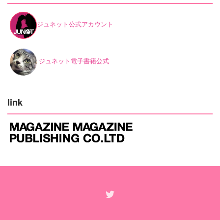
ジュネット公式アカウント
ジュネット電子書籍公式
link