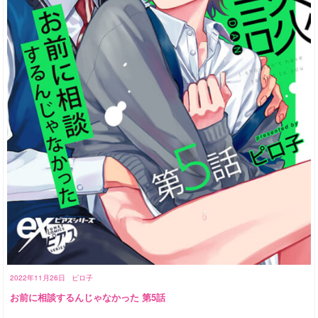
2022年11月26日
ピロ子
お前に相談するんじゃなかった 第5話