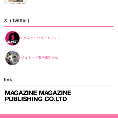
X（Twitter）
ジュネット公式アカウント
ジュネット電子書籍公式
link