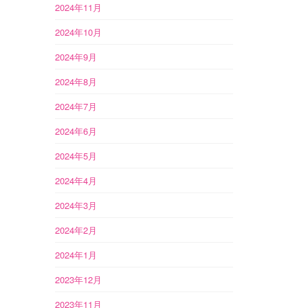
2024年11月
2024年10月
2024年9月
2024年8月
2024年7月
2024年6月
2024年5月
2024年4月
2024年3月
2024年2月
2024年1月
2023年12月
2023年11月