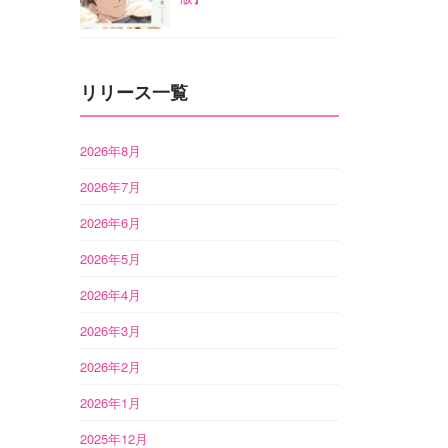
リリース一覧
2026年8月
2026年7月
2026年6月
2026年5月
2026年4月
2026年3月
2026年2月
2026年1月
2025年12月