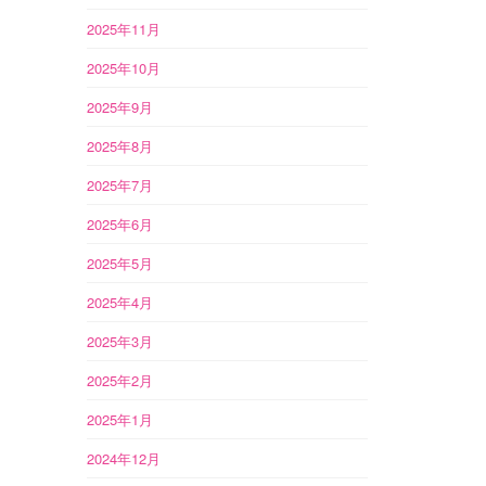
2025年11月
2025年10月
2025年9月
2025年8月
2025年7月
2025年6月
2025年5月
2025年4月
2025年3月
2025年2月
2025年1月
2024年12月