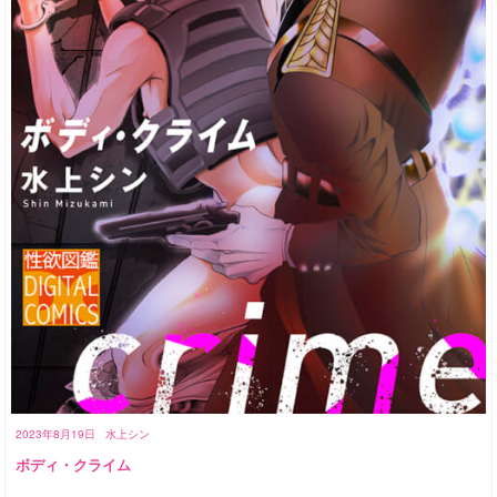
2023年8月19日
水上シン
ボディ・クライム