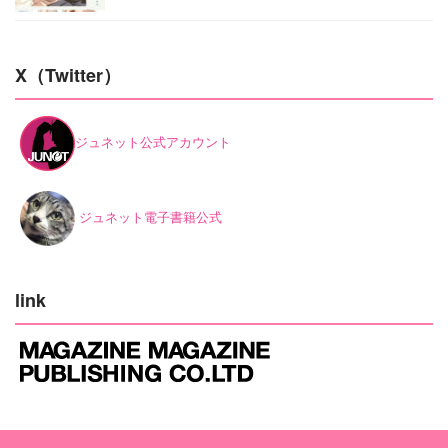
X（Twitter）
ジュネット公式アカウント
ジュネット電子書籍公式
link