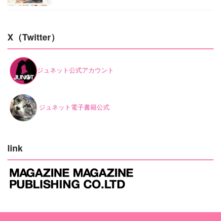
X（Twitter）
ジュネット公式アカウント
ジュネット電子書籍公式
link