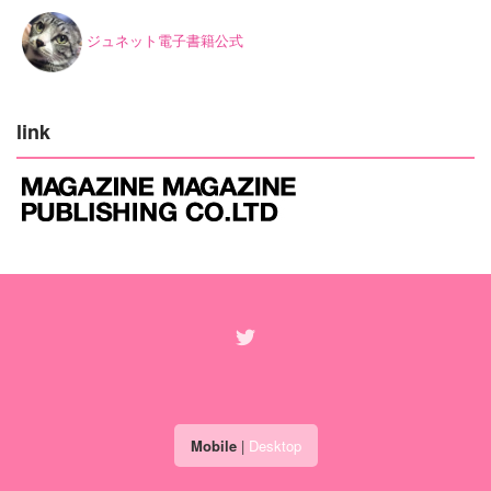
ジュネット電子書籍公式
link
Mobile
|
Desktop