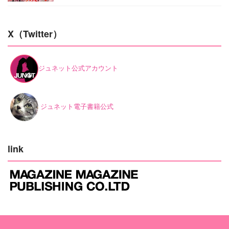
X（Twitter）
ジュネット公式アカウント
ジュネット電子書籍公式
link